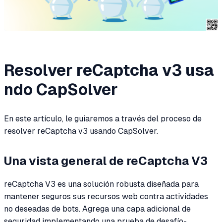
Resolver reCaptcha v3 usa
ndo CapSolver
En este artículo, le guiaremos a través del proceso de
resolver reCaptcha v3 usando CapSolver.
Una vista general de reCaptcha V3
reCaptcha V3 es una solución robusta diseñada para
mantener seguros sus recursos web contra actividades
no deseadas de bots. Agrega una capa adicional de
seguridad implementando una prueba de desafío-