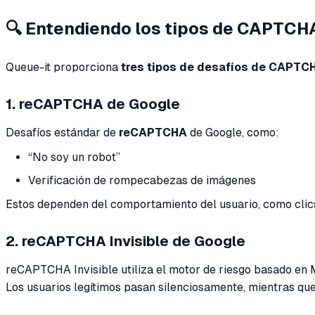
🔍 Entendiendo los tipos de CAPTCH
Queue-it proporciona
tres tipos de desafíos de CAPTC
1. reCAPTCHA de Google
Desafíos estándar de
reCAPTCHA
de Google, como:
“No soy un robot”
Verificación de rompecabezas de imágenes
Estos dependen del comportamiento del usuario, como clics
2. reCAPTCHA Invisible de Google
reCAPTCHA Invisible utiliza el motor de riesgo basado en 
Los usuarios legítimos pasan silenciosamente, mientras que