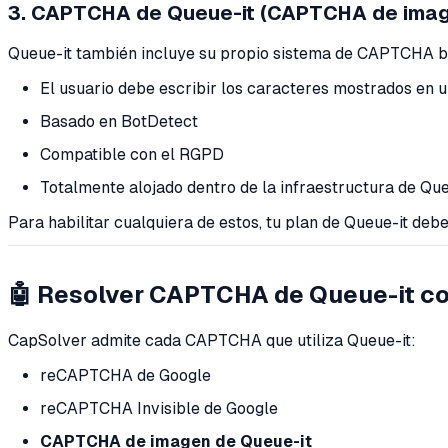
3. CAPTCHA de Queue-it (CAPTCHA de ima
Queue-it también incluye su propio sistema de CAPTCHA b
El usuario debe escribir los caracteres mostrados en u
Basado en BotDetect
Compatible con el RGPD
Totalmente alojado dentro de la infraestructura de Que
Para habilitar cualquiera de estos, tu plan de Queue-it debe
🤖 Resolver CAPTCHA de Queue-it c
CapSolver admite cada CAPTCHA que utiliza Queue-it:
reCAPTCHA de Google
reCAPTCHA Invisible de Google
CAPTCHA de imagen de Queue-it