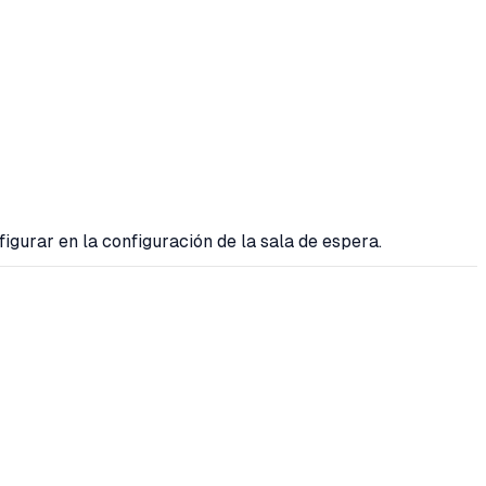
figurar en la configuración de la sala de espera.