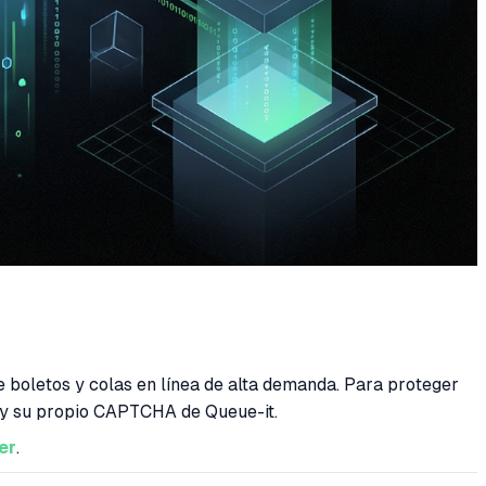
e boletos y colas en línea de alta demanda. Para proteger
 y su propio CAPTCHA de Queue-it.
er
.