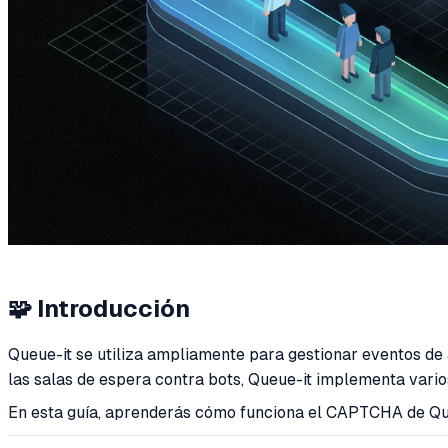
🧩 Introducción
Queue-it se utiliza ampliamente para gestionar eventos de 
las salas de espera contra bots, Queue-it implementa va
En esta guía, aprenderás cómo funciona el CAPTCHA de Q