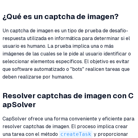
¿Qué es un captcha de imagen?
Un captcha de imagen es un tipo de prueba de desafío-
respuesta utilizada en informática para determinar si el
usuario es humano. La prueba implica una o más
imágenes de las cuales se le pide al usuario identificar o
seleccionar elementos específicos. El objetivo es evitar
que software automatizado o "bots" realicen tareas que
deben realizarse por humanos.
Resolver captchas de imagen con C
apSolver
CapSolver ofrece una forma conveniente y eficiente para
resolver captchas de imagen. El proceso implica crear
una tarea con el método
createTask
y proporcionar