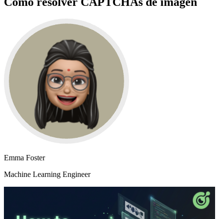
Cómo resolver CAPTCHAs de imagen
Emma Foster
Machine Learning Engineer