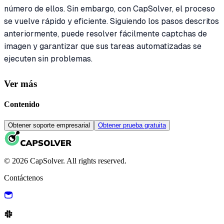
número de ellos. Sin embargo, con CapSolver, el proceso
se vuelve rápido y eficiente. Siguiendo los pasos descritos
anteriormente, puede resolver fácilmente captchas de
imagen y garantizar que sus tareas automatizadas se
ejecuten sin problemas.
Ver más
Contenido
Obtener soporte empresarial
Obtener prueba gratuita
© 2026 CapSolver. All rights reserved.
Contáctenos