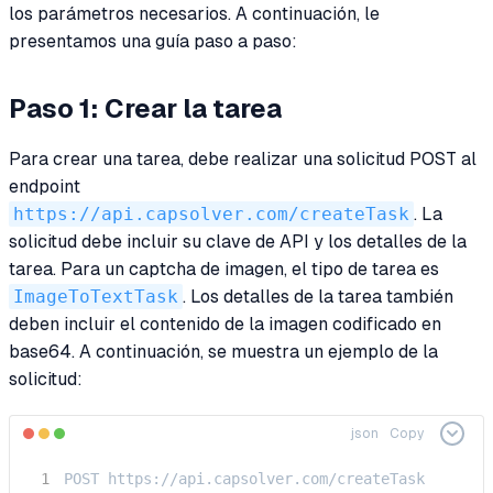
los parámetros necesarios. A continuación, le
presentamos una guía paso a paso:
Paso 1: Crear la tarea
Para crear una tarea, debe realizar una solicitud POST al
endpoint
https://api.capsolver.com/createTask
. La
solicitud debe incluir su clave de API y los detalles de la
tarea. Para un captcha de imagen, el tipo de tarea es
ImageToTextTask
. Los detalles de la tarea también
deben incluir el contenido de la imagen codificado en
base64. A continuación, se muestra un ejemplo de la
solicitud:
json
Copy
POST https://api.capsolver.com/createTask
