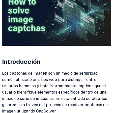
Introducción
Los captchas de imagen son un medio de seguridad
común utilizado en sitios web para distinguir entre
usuarios humanos y bots. Normalmente implican que el
usuario identifique elementos específicos dentro de una
imagen o serie de imágenes. En esta entrada de blog, los
guiaremos a través del proceso de resolver captchas de
imagen utilizando CapSolver.