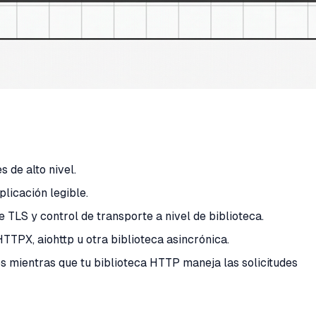
 de alto nivel.
plicación legible.
 TLS y control de transporte a nivel de biblioteca.
TTPX, aiohttp u otra biblioteca asincrónica.
 mientras que tu biblioteca HTTP maneja las solicitudes