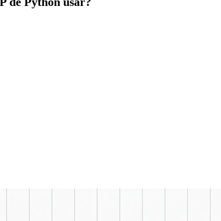
TP de Python usar?