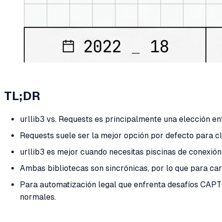
TL;DR
urllib3 vs. Requests es principalmente una elección ent
Requests suele ser la mejor opción por defecto para cli
urllib3 es mejor cuando necesitas piscinas de conexión 
Ambas bibliotecas son sincrónicas, por lo que para car
Para automatización legal que enfrenta desafíos CAPT
normales.