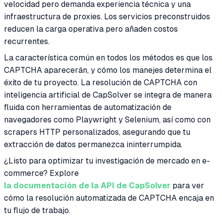
velocidad pero demanda experiencia técnica y una
infraestructura de proxies. Los servicios preconstruidos
reducen la carga operativa pero añaden costos
recurrentes.
La característica común en todos los métodos es que los
CAPTCHA aparecerán, y cómo los manejes determina el
éxito de tu proyecto. La resolución de CAPTCHA con
inteligencia artificial de CapSolver se integra de manera
fluida con herramientas de automatización de
navegadores como Playwright y Selenium, así como con
scrapers HTTP personalizados, asegurando que tu
extracción de datos permanezca ininterrumpida.
¿Listo para optimizar tu investigación de mercado en e-
commerce? Explore
la documentación de la API de CapSolver
para ver
cómo la resolución automatizada de CAPTCHA encaja en
tu flujo de trabajo.