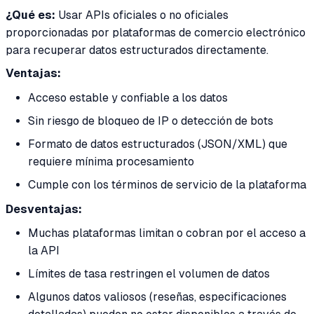
¿Qué es:
Usar APIs oficiales o no oficiales
proporcionadas por plataformas de comercio electrónico
para recuperar datos estructurados directamente.
Ventajas:
Acceso estable y confiable a los datos
Sin riesgo de bloqueo de IP o detección de bots
Formato de datos estructurados (JSON/XML) que
requiere mínima procesamiento
Cumple con los términos de servicio de la plataforma
Desventajas:
Muchas plataformas limitan o cobran por el acceso a
la API
Límites de tasa restringen el volumen de datos
Algunos datos valiosos (reseñas, especificaciones