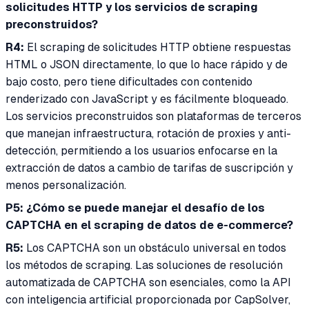
solicitudes HTTP y los servicios de scraping
preconstruidos?
R4:
El scraping de solicitudes HTTP obtiene respuestas
HTML o JSON directamente, lo que lo hace rápido y de
bajo costo, pero tiene dificultades con contenido
renderizado con JavaScript y es fácilmente bloqueado.
Los servicios preconstruidos son plataformas de terceros
que manejan infraestructura, rotación de proxies y anti-
detección, permitiendo a los usuarios enfocarse en la
extracción de datos a cambio de tarifas de suscripción y
menos personalización.
P5: ¿Cómo se puede manejar el desafío de los
CAPTCHA en el scraping de datos de e-commerce?
R5:
Los CAPTCHA son un obstáculo universal en todos
los métodos de scraping. Las soluciones de resolución
automatizada de CAPTCHA son esenciales, como la API
con inteligencia artificial proporcionada por CapSolver,