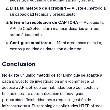
necesita, frecuencia de actualización y escala.
Elija su método de scraping
— Ajuste el método a
su capacidad técnica y presupuesto.
Integre la resolución de CAPTCHA
— Agregue la
API de CapSolver para manejar desafíos anti-bot
automáticamente.
Configure monitoreo
— Monitorea tasas de éxito,
costos y calidad de datos con el tiempo.
Conclusión
No existe un único método de scraping que se adapte a
cada proyecto de investigación en e-commerce. El
acceso a APIs ofrece confiabilidad pero con costos y
limitaciones. La automatización del navegador
proporciona flexibilidad pero requiere gestión de
infraestructura. El scraping de solicitudes HTTP ofrece