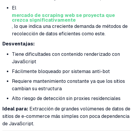
El
mercado de scraping web se proyecta que
crezca significativamente
, lo que indica una creciente demanda de métodos de
recolección de datos eficientes como este.
Desventajas:
Tiene dificultades con contenido renderizado con
JavaScript
Fácilmente bloqueado por sistemas anti-bot
Requiere mantenimiento constante ya que los sitios
cambian su estructura
Alto riesgo de detección sin proxies residenciales
Ideal para:
Extracción de grandes volúmenes de datos de
sitios de e-commerce más simples con poca dependencia
de JavaScript.