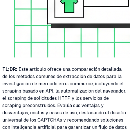
TL;DR:
Este artículo ofrece una comparación detallada
de los métodos comunes de extracción de datos para la
investigación de mercado en e-commerce, incluyendo el
scraping basado en API, la automatización del navegador,
el scraping de solicitudes HTTP y los servicios de
scraping preconstruidos. Evalúa sus ventajas y
desventajas, costos y casos de uso, destacando el desafío
universal de los CAPTCHAs y recomendando soluciones
con inteligencia artificial para garantizar un flujo de datos