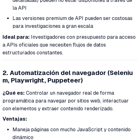
detalladas) pueden no estar disponibles a través de
la API
Las versiones premium de API pueden ser costosas
para investigaciones a gran escala
Ideal para:
Investigadores con presupuesto para acceso
a APIs oficiales que necesiten flujos de datos
estructurados constantes.
2. Automatización del navegador (Seleniu
m, Playwright, Puppeteer)
¿Qué es:
Controlar un navegador real de forma
programática para navegar por sitios web, interactuar
con elementos y extraer contenido renderizado.
Ventajas:
Maneja páginas con mucho JavaScript y contenido
dinámico