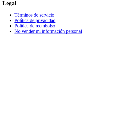
Legal
Términos de servicio
Política de privacidad
Política de reembolso
No vender mi información personal