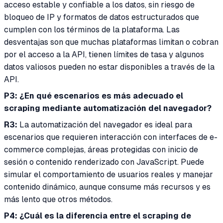
acceso estable y confiable a los datos, sin riesgo de
bloqueo de IP y formatos de datos estructurados que
cumplen con los términos de la plataforma. Las
desventajas son que muchas plataformas limitan o cobran
por el acceso a la API, tienen límites de tasa y algunos
datos valiosos pueden no estar disponibles a través de la
API.
P3: ¿En qué escenarios es más adecuado el
scraping mediante automatización del navegador?
R3:
La automatización del navegador es ideal para
escenarios que requieren interacción con interfaces de e-
commerce complejas, áreas protegidas con inicio de
sesión o contenido renderizado con JavaScript. Puede
simular el comportamiento de usuarios reales y manejar
contenido dinámico, aunque consume más recursos y es
más lento que otros métodos.
P4: ¿Cuál es la diferencia entre el scraping de