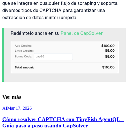
que se integra en cualquier flujo de scraping y soporta
diversos tipos de CAPTCHA para garantizar una
extracción de datos ininterrumpida.
Redémtelo ahora en su
Panel de CapSolver
Ver más
AI
Mar 17, 2026
Cómo resolver CAPTCHA con TinyFish AgentQL –
Guía paso a paso usando CapSolver