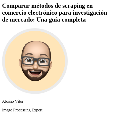
Comparar métodos de scraping en
comercio electrónico para investigación
de mercado: Una guía completa
Aloísio Vítor
Image Processing Expert