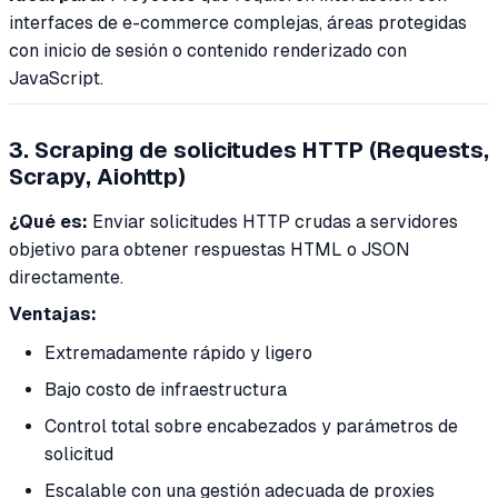
interfaces de e-commerce complejas, áreas protegidas
con inicio de sesión o contenido renderizado con
JavaScript.
3. Scraping de solicitudes HTTP (Requests,
Scrapy, Aiohttp)
¿Qué es:
Enviar solicitudes HTTP crudas a servidores
objetivo para obtener respuestas HTML o JSON
directamente.
Ventajas:
Extremadamente rápido y ligero
Bajo costo de infraestructura
Control total sobre encabezados y parámetros de
solicitud
Escalable con una gestión adecuada de proxies