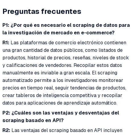
Preguntas frecuentes
P1: ¿Por qué es necesario el scraping de datos para
la investigación de mercado en e-commerce?
R1:
Las plataformas de comercio electrónico contienen
una gran cantidad de datos públicos, como listados de
productos, historial de precios, reseñas, niveles de stock
y calificaciones de vendedores. Recopilar estos datos
manualmente es inviable a gran escala. El scraping
automatizado permite a los investigadores monitorear
precios en tiempo real, seguir tendencias de productos,
crear tableros de inteligencia competitiva y recopilar
datos para aplicaciones de aprendizaje automático.
P2: ¿Cuáles son las ventajas y desventajas del
scraping basado en API?
R2:
Las ventajas del scraping basado en API incluyen