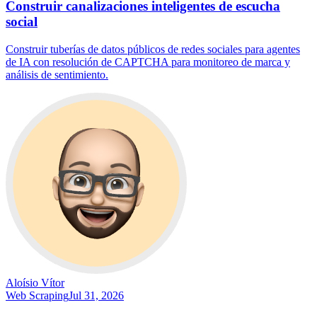
Construir canalizaciones inteligentes de escucha
social
Construir tuberías de datos públicos de redes sociales para agentes
de IA con resolución de CAPTCHA para monitoreo de marca y
análisis de sentimiento.
Aloísio Vítor
Web Scraping
Jul 31, 2026