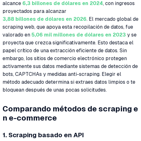
alcance
6,3 billones de dólares en 2024
, con ingresos
proyectados para alcanzar
3,88 billones de dólares en 2026
. El mercado global de
scraping web, que apoya esta recopilación de datos, fue
valorado en
5,06 mil millones de dólares en 2023
y se
proyecta que crezca significativamente. Esto destaca el
papel crítico de una extracción eficiente de datos. Sin
embargo, los sitios de comercio electrónico protegen
activamente sus datos mediante sistemas de detección de
bots, CAPTCHAs y medidas anti-scraping. Elegir el
método adecuado determina si extraes datos limpios o te
bloquean después de unas pocas solicitudes.
Comparando métodos de scraping e
n e-commerce
1. Scraping basado en API