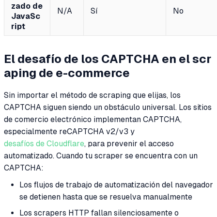
zado de
N/A
Sí
No
JavaSc
ript
El desafío de los CAPTCHA en el scr
aping de e-commerce
Sin importar el método de scraping que elijas, los
CAPTCHA siguen siendo un obstáculo universal. Los sitios
de comercio electrónico implementan CAPTCHA,
especialmente reCAPTCHA v2/v3 y
desafíos de Cloudflare
, para prevenir el acceso
automatizado. Cuando tu scraper se encuentra con un
CAPTCHA:
Los flujos de trabajo de automatización del navegador
se detienen hasta que se resuelva manualmente
Los scrapers HTTP fallan silenciosamente o