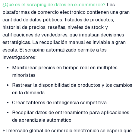
¿Qué es el scraping de datos en e-commerce?
Las
plataformas de comercio electrónico contienen una gran
cantidad de datos públicos: listados de productos,
historial de precios, reseñas, niveles de stock y
calificaciones de vendedores, que impulsan decisiones
estratégicas. La recopilación manual es inviable a gran
escala. El scraping automatizado permite a los
investigadores:
Monitorear precios en tiempo real en múltiples
minoristas
Rastrear la disponibilidad de productos y los cambios
en la demanda
Crear tableros de inteligencia competitiva
Recopilar datos de entrenamiento para aplicaciones
de aprendizaje automático
El mercado global de comercio electrónico se espera que