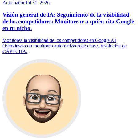
Automation
Jul 31, 2026
Visión general de IA: Seguimiento de la visibilidad
de los competidores: Monitorear a quién cita Google
en tu nicho.
Monitorea la visibilidad de los competidores en Google AI
Overviews con monitoreo automatizado de citas y resolución de
CAPTCHA.