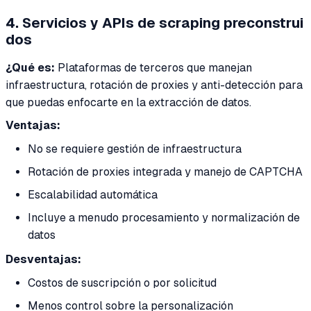
4. Servicios y APIs de scraping preconstrui
dos
¿Qué es:
Plataformas de terceros que manejan
infraestructura, rotación de proxies y anti-detección para
que puedas enfocarte en la extracción de datos.
Ventajas:
No se requiere gestión de infraestructura
Rotación de proxies integrada y manejo de CAPTCHA
Escalabilidad automática
Incluye a menudo procesamiento y normalización de
datos
Desventajas:
Costos de suscripción o por solicitud
Menos control sobre la personalización