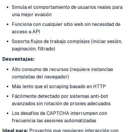
Simula el comportamiento de usuarios reales para
una mejor evasión
Funciona con cualquier sitio web sin necesidad de
acceso a API
Soporta flujos de trabajo complejos (iniciar sesión,
paginación, filtrado)
Desventajas:
Alto consumo de recursos (requiere instancias
completas del navegador)
Más lento que el scraping basado en HTTP
Fácilmente detectado por sistemas anti-bot
avanzados sin rotación de proxies adecuados
Los desafíos de CAPTCHA interrumpen con
frecuencia las sesiones automatizadas
Ideal para:
Proyectos que requieren interacción con