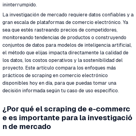
ininterrumpido.
La investigación de mercado requiere datos confiables y a
gran escala de plataformas de comercio electrónico. Ya
sea que estés rastreando precios de competidores,
monitoreando tendencias de productos o construyendo
conjuntos de datos para modelos de inteligencia artificial,
el método que elijas impacta directamente la calidad de
los datos, los costos operativos y la sostenibilidad del
proyecto. Este artículo compara los enfoques más
prácticos de scraping en comercio electrónico
disponibles hoy en día, para que puedas tomar una
decisión informada según tu caso de uso específico.
¿Por qué el scraping de e-commerc
e es importante para la investigació
n de mercado