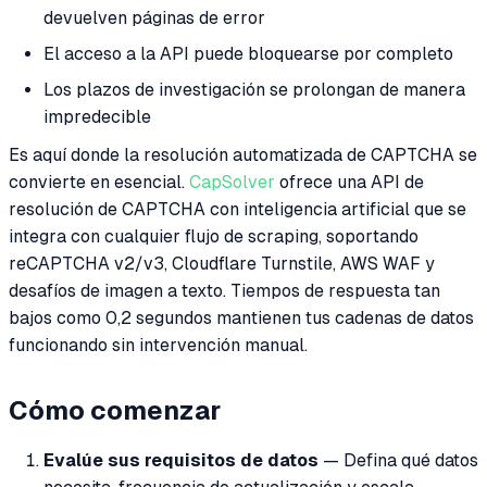
devuelven páginas de error
El acceso a la API puede bloquearse por completo
Los plazos de investigación se prolongan de manera
impredecible
Es aquí donde la resolución automatizada de CAPTCHA se
convierte en esencial.
CapSolver
ofrece una API de
resolución de CAPTCHA con inteligencia artificial que se
integra con cualquier flujo de scraping, soportando
reCAPTCHA v2/v3, Cloudflare Turnstile, AWS WAF y
desafíos de imagen a texto. Tiempos de respuesta tan
bajos como 0,2 segundos mantienen tus cadenas de datos
funcionando sin intervención manual.
Cómo comenzar
Evalúe sus requisitos de datos
— Defina qué datos